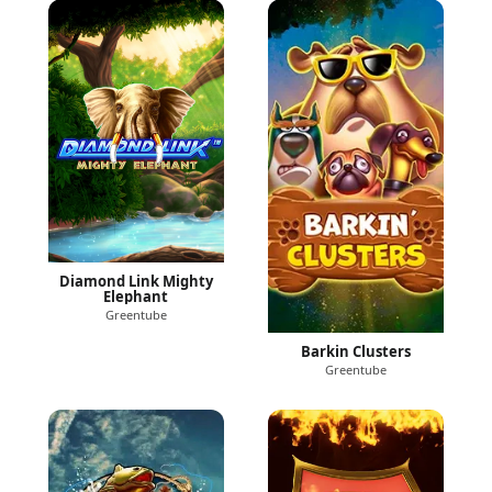
Diamond Link Mighty
Elephant
Greentube
Barkin Clusters
Greentube