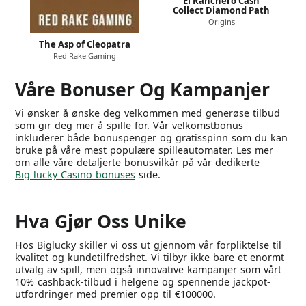
El Ranchero Cash
Collect Diamond Path
Origins
The Asp of Cleopatra
Red Rake Gaming
Våre Bonuser Og Kampanjer
Vi ønsker å ønske deg velkommen med generøse tilbud
som gir deg mer å spille for. Vår velkomstbonus
inkluderer både bonuspenger og gratisspinn som du kan
bruke på våre mest populære spilleautomater. Les mer
om alle våre detaljerte bonusvilkår på vår dedikerte
Big lucky Casino bonuses
side.
Hva Gjør Oss Unike
Hos Biglucky skiller vi oss ut gjennom vår forpliktelse til
kvalitet og kundetilfredshet. Vi tilbyr ikke bare et enormt
utvalg av spill, men også innovative kampanjer som vårt
10% cashback-tilbud i helgene og spennende jackpot-
utfordringer med premier opp til €100000.