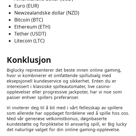
Euro (EUR)
Newzealandske dollar (NZD)
Bitcoin (BTC)
Ethereum (ETH)
Tether (USDT)
Litecoin (LTC)
Konklusjon
Biglucky representerer det beste innen online gaming,
hvor vi kombinerer et omfattende spillutvalg med
eksepsjonell kundeservice og sikkerhet. Enten du er
interessert i klassiske spilleautomater, live casino-
opplevelser eller progressive jackpoter, har vi noe som
passer enhver spillers preferanser.
Vi inviterer deg til å bli med i vårt fellesskap av spillere
som allerede har oppdaget fordelene ved å spille hos oss.
Med vår generøse velkomstbonus, døgnbaserte
kundestøtte og forpliktelse til ansvarlig spill, er Big lucky
det naturlige valget for din online gaming-opplevelse.