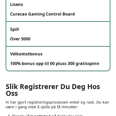
Lisens
Curacao Gaming Control Board
Spill
Over 5000
Velkomstbonus
100% bonus opp til 00 pluss 300 gratisspinn
Slik Registrerer Du Deg Hos
Oss
Vi har gjort registreringsprosessen enkel og rask. Du kan
være i gang med å spille på få minutter: