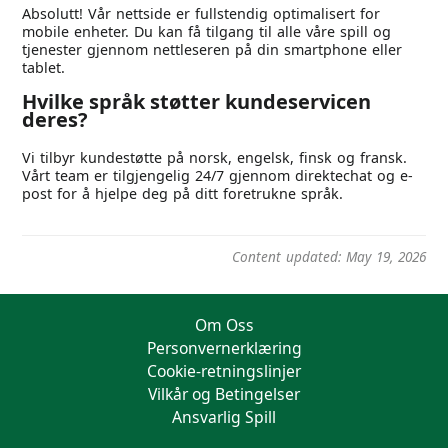
Absolutt! Vår nettside er fullstendig optimalisert for
mobile enheter. Du kan få tilgang til alle våre spill og
tjenester gjennom nettleseren på din smartphone eller
tablet.
Hvilke språk støtter kundeservicen
deres?
Vi tilbyr kundestøtte på norsk, engelsk, finsk og fransk.
Vårt team er tilgjengelig 24/7 gjennom direktechat og e-
post for å hjelpe deg på ditt foretrukne språk.
Content updated: May 19, 2026
Om Oss
Personvernerklæring
Cookie-retningslinjer
Vilkår og Betingelser
Ansvarlig Spill