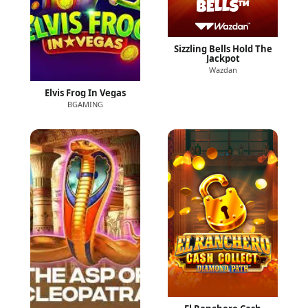
Sizzling Bells Hold The
Jackpot
Wazdan
Elvis Frog In Vegas
BGAMING