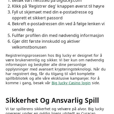
Besøk vårt nettsted på biglucky.com
Klikk på 'Registrer deg' knappen øverst til høyre
Fyll ut skjemaet med din e-postadresse og
opprett et sikkert passord
Bekreft e-postadressen din ved å følge lenken vi
sender deg
Fullfør profilen din med nødvendig informasjon
Gjør ditt første innskudd og aktiver
velkomstbonusen
Registreringsprosessen hos Big lucky er designet for å
være brukervennlig og sikker. Vi ber kun om nødvendig
informasjon og beskytter alle dine personlige
opplysninger med avansert krypteringsteknologi. Når du
har registrert deg, får du tilgang til vårt komplette
spillbibliotek og alle våre eksklusive kampanjer. For å
komme i gang, besøk vår
Big lucky Casino login
side.
Sikkerhet Og Ansvarlig Spill
Vi tar spillerens sikkerhet og velvære på alvor. Big lucky
opererer under en gyldig lisens utstedt av Curacao