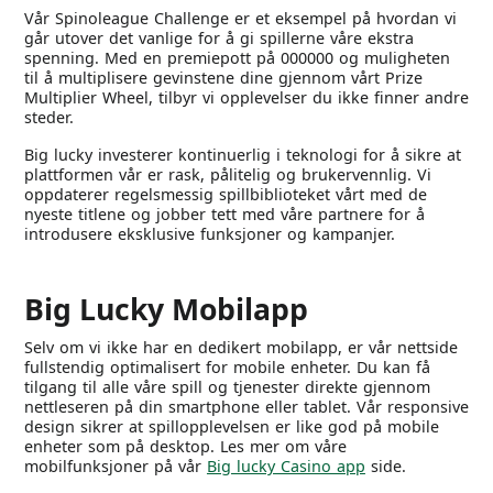
Vår Spinoleague Challenge er et eksempel på hvordan vi
går utover det vanlige for å gi spillerne våre ekstra
spenning. Med en premiepott på 000000 og muligheten
til å multiplisere gevinstene dine gjennom vårt Prize
Multiplier Wheel, tilbyr vi opplevelser du ikke finner andre
steder.
Big lucky investerer kontinuerlig i teknologi for å sikre at
plattformen vår er rask, pålitelig og brukervennlig. Vi
oppdaterer regelsmessig spillbiblioteket vårt med de
nyeste titlene og jobber tett med våre partnere for å
introdusere eksklusive funksjoner og kampanjer.
Big Lucky Mobilapp
Selv om vi ikke har en dedikert mobilapp, er vår nettside
fullstendig optimalisert for mobile enheter. Du kan få
tilgang til alle våre spill og tjenester direkte gjennom
nettleseren på din smartphone eller tablet. Vår responsive
design sikrer at spillopplevelsen er like god på mobile
enheter som på desktop. Les mer om våre
mobilfunksjoner på vår
Big lucky Casino app
side.